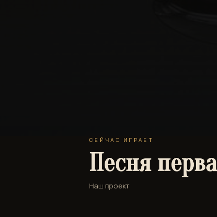
СЕЙЧАС ИГРАЕТ
Песня перв
Наш проект