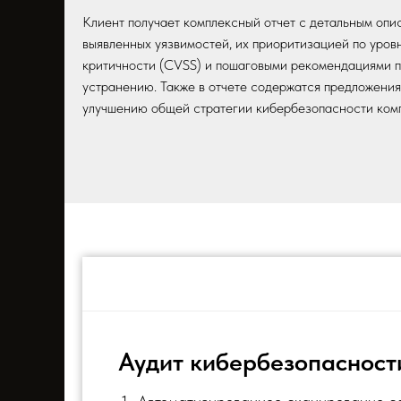
Клиент получает комплексный отчет с детальным оп
выявленных уязвимостей, их приоритизацией по уров
критичности (CVSS) и пошаговыми рекомендациями п
устранению. Также в отчете содержатся предложения
улучшению общей стратегии кибербезопасности ком
Аудит кибербезопасност