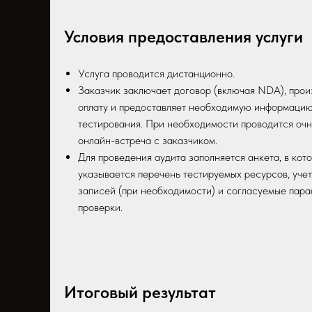
Условия предоставления услуги
Услуга проводится дистанционно.
Заказчик заключает договор (включая NDA), прои
оплату и предоставляет необходимую информацию
тестирования. При необходимости проводится очн
онлайн-встреча с заказчиком.
Для проведения аудита заполняется анкета, в кот
указывается перечень тестируемых ресурсов, уче
записей (при необходимости) и согласуемые пар
проверки.
Итоговый результат